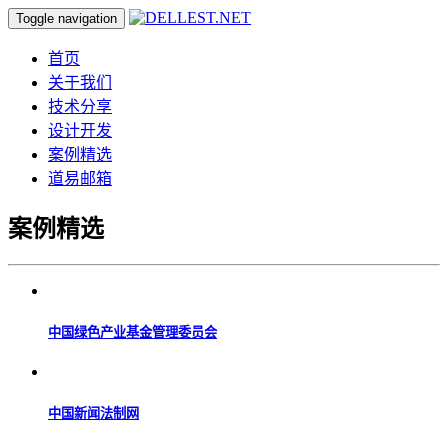
Toggle navigation
首页
关于我们
技术分享
设计开发
案例精选
道易邮箱
案例精选
中国绿色产业基金管理委员会
中国新闻法制网