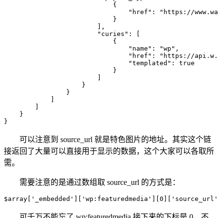
可以注意到 source_url 就是特色图片的地址。其实这个链
接返回了大量可以直接用于显示的数据，这个大家可以各取所
需。
需要注意的是通过数组取 source_url 的方式是：
可千万不能忘了 wp:featuredmedia 接下来的下标是 0，不