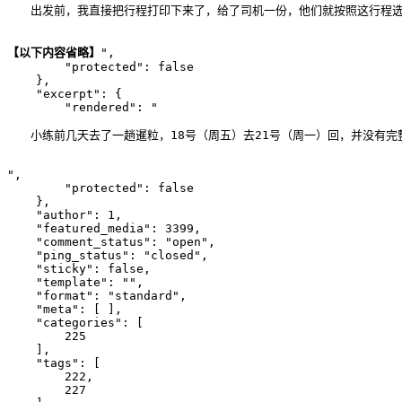
　　出发前，我直接把行程打印下来了，给了司机一份，他们就按照这行程选
【以下内容省略】
", 

        "protected": false

    }, 

    "excerpt": {

        "rendered": "
　　小练前几天去了一趟暹粒，18号（周五）去21号（周一）回，并没有完