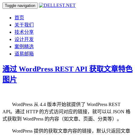
Toggle navigation
首页
关于我们
技术分享
设计开发
案例精选
道易邮箱
通过 WordPress REST API 获取文章特色
图片
WordPress 从 4.4 版本开始就提供了 WordPress REST
API。通过 HTTP 的方式访问对应的链接，就可以以 JSON 格
式获取到 WordPress 的内容（如文章、页面、分类等）。
WordPress 提供的获取文章内容的链接，默认只返回文章